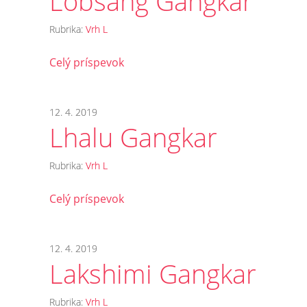
Lobsang Gangkar
Rubrika:
Vrh L
Celý príspevok
12. 4. 2019
Lhalu Gangkar
Rubrika:
Vrh L
Celý príspevok
12. 4. 2019
Lakshimi Gangkar
Rubrika:
Vrh L