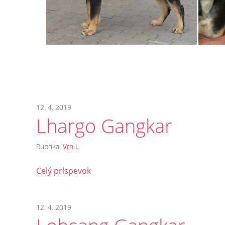
12. 4. 2019
Lhargo Gangkar
Rubrika:
Vrh L
Celý príspevok
12. 4. 2019