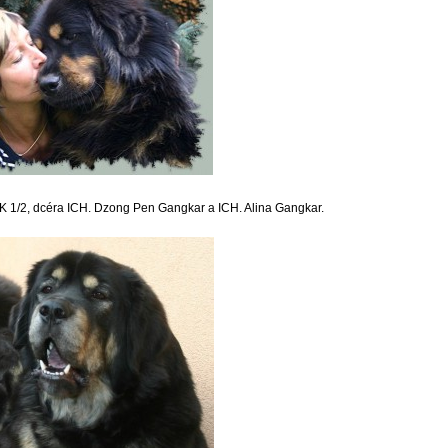
K 1/2, dcéra ICH. Dzong Pen Gangkar a ICH. Alina Gangkar.