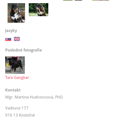
Jazyky
Posledné fotografie
Tara Gangkar
Kontakt
Mgr. Martina Hudcovicová, PhD.
Vaďovce 177
916 13 Kostolné