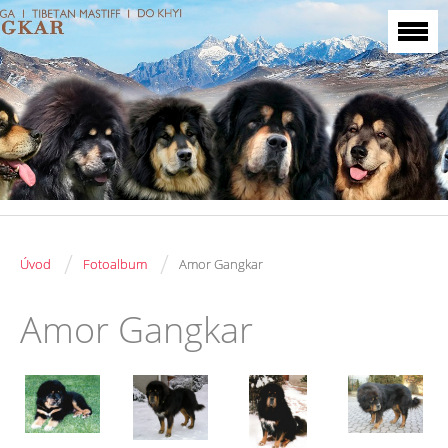
/
/
Úvod
Fotoalbum
Amor Gangkar
Amor Gangkar