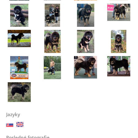
Jazyky
Posledné fotografie