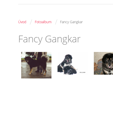
/
/
Úvod
Fotoalbum
Fancy Gangkar
Fancy Gangkar