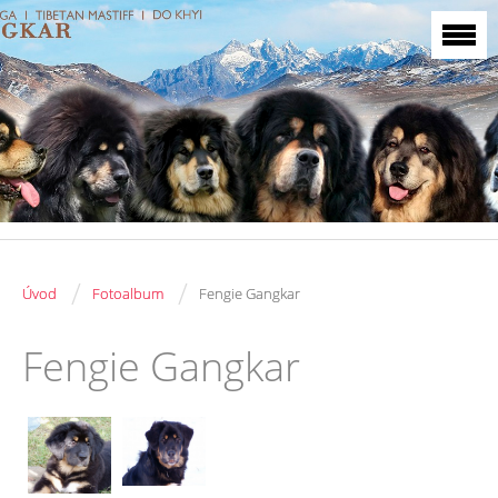
/
/
Úvod
Fotoalbum
Fengie Gangkar
Fengie Gangkar