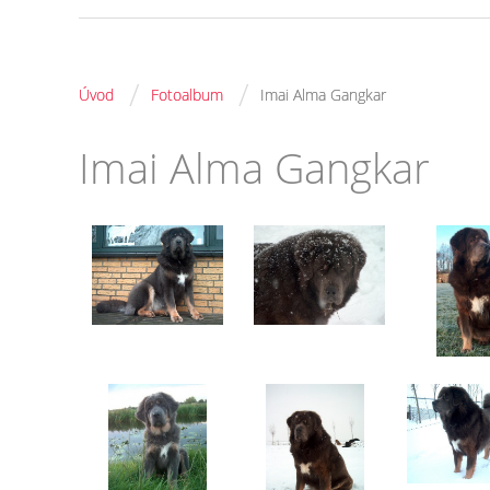
/
/
Úvod
Fotoalbum
Imai Alma Gangkar
Imai Alma Gangkar