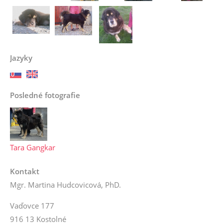
Jazyky
Posledné fotografie
Tara Gangkar
Kontakt
Mgr. Martina Hudcovicová, PhD.
Vaďovce 177
916 13 Kostolné