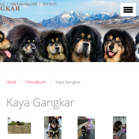
/
/
Úvod
Fotoalbum
Kaya Gangkar
Kaya Gangkar