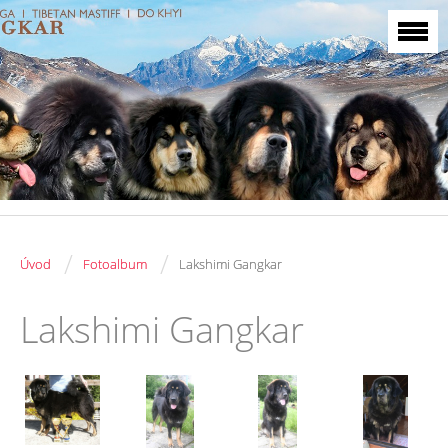
/
/
Úvod
Fotoalbum
Lakshimi Gangkar
Lakshimi Gangkar