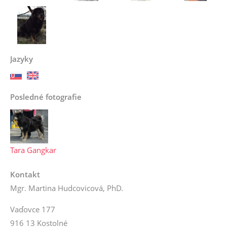
Jazyky
Posledné fotografie
Tara Gangkar
Kontakt
Mgr. Martina Hudcovicová, PhD.
Vaďovce 177
916 13 Kostolné