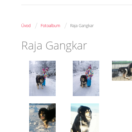
/
/
Úvod
Fotoalbum
Raja Gangkar
Raja Gangkar