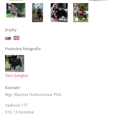
Jazyky
Posledné fotografie
Tara Gangkar
Kontakt
Mgr. Martina Hudcovicová, PhD.
Vaďovce 177
916 13 Kostolné