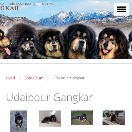
/
/
Úvod
Fotoalbum
Udaipour Gangkar
Udaipour Gangkar