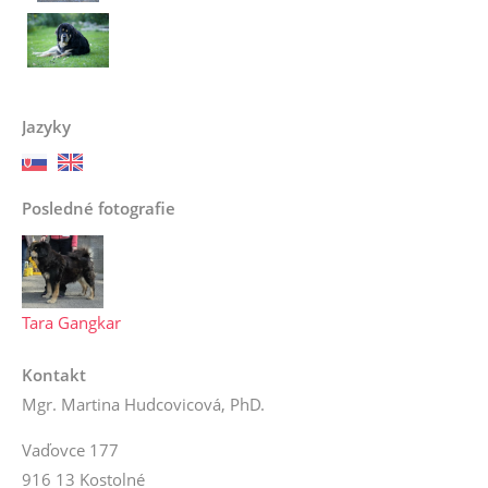
Jazyky
Posledné fotografie
Tara Gangkar
Kontakt
Mgr. Martina Hudcovicová, PhD.
Vaďovce 177
916 13 Kostolné