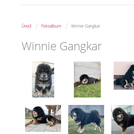
/
/
Úvod
Fotoalbum
Winnie Gangkar
Winnie Gangkar