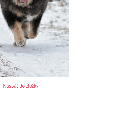
Naspäť do zložky